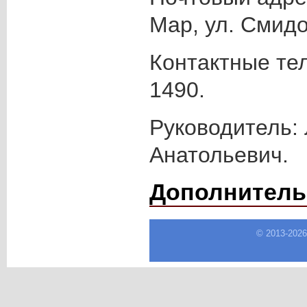
Мар, ул. Смидо
Контактные тел
1490.
Руководитель:
Анатольевич.
Дополнитель
© 2013-
202